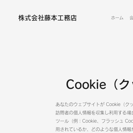
株式会社藤本工務店
ホーム
Cookie
あなたのウェブサイトが Cookie
訪問者の個人情報を収集し利用する場
ツール（例：Cookie、フラッシュ C
用されているか、どのような個人情報