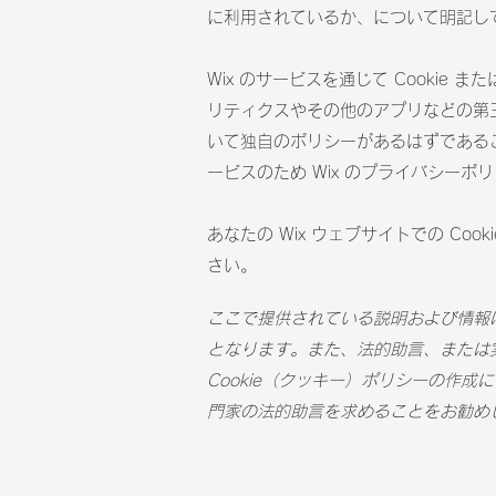
に利用されているか、について明記し
Wix のサービスを通じて Cookie 
リティクスやその他のアプリなどの第
いて独自のポリシーがあるはずである
ービスのため Wix のプライバシー
あなたの Wix ウェブサイトでの Coo
さい。
ここで提供されている説明および情報
となります。また、法的助言、または
Cookie（クッキー）ポリシーの作
門家の法的助言を求めることをお勧め