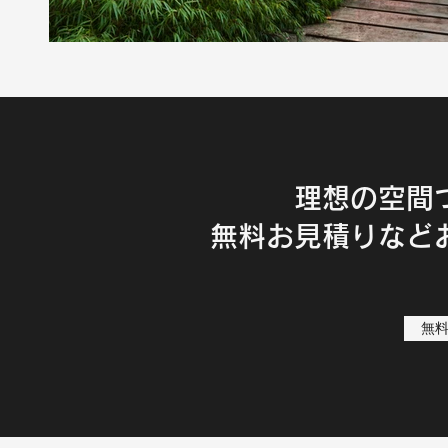
理想の空間
無料お見積りなど
無