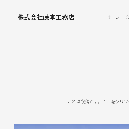
株式会社藤本工務店
ホーム
これは段落です。ここをクリッ